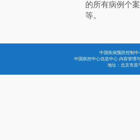
的所有病例个案
等。
中国疾病预防控制中
中国疾控中心信息中心 内容管理与技术
地址：北京市昌平区