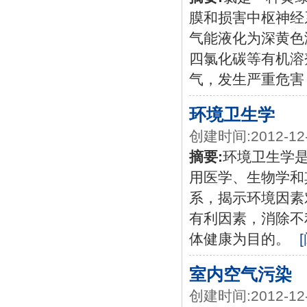
膜和损害中枢神经
气能液化为深黄色
四氯化碳等有机溶
气，发生严重危害
环境卫生学
创建时间:2012-12
摘要:
环境卫生学
用医学、生物学和
系，揭示环境因素
有利因素，消除不
体健康为目的。
室内空气污染
创建时间:2012-12