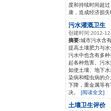
度和持续时间超过
康，造成经济损失
污水灌溉卫生
创建时间:2012-12
摘要:
城市污水含
提高土壤肥力与水
污水中也含有多种
起各种危害。污水
如使土壤、地下水
染病和蠕虫病的介
下降，重金属等有
决。
[阅读全文]
土壤卫生评价