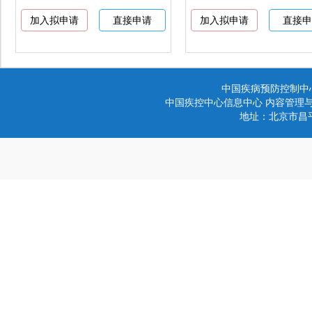
中国疾病预防控制中
中国疾控中心信息中心 内容管理与技术
地址：北京市昌平区