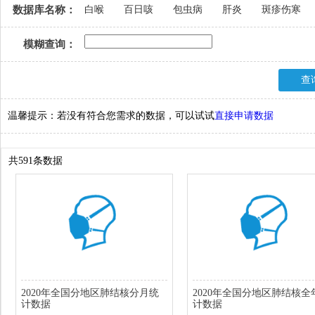
数据库名称：
白喉
百日咳
包虫病
肝炎
斑疹伤寒
模糊查询：
温馨提示：若没有符合您需求的数据，可以试试
直接申请数据
共591条数据
2020年全国分地区肺结核分月统
2020年全国分地区肺结核全
计数据
计数据