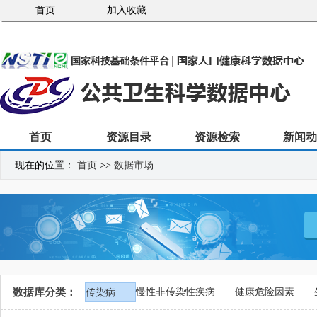
首页
加入收藏
首页
资源目录
资源检索
新闻动
现在的位置：
首页
>>
数据市场
数据库分类：
慢性非传染性疾病
健康危险因素
传染病