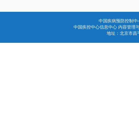
中国疾病预防控制中
中国疾控中心信息中心 内容管理与技术
地址：北京市昌平区