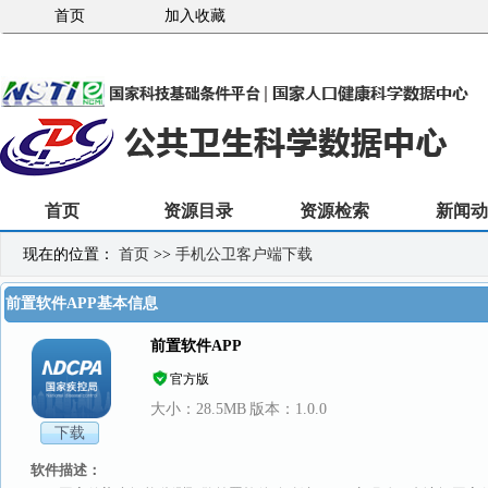
首页
加入收藏
首页
资源目录
资源检索
新闻动
现在的位置：
首页
>>
手机公卫客户端下载
前置软件APP基本信息
前置软件APP
官方版
大小：28.5MB
版本：1.0.0
软件描述：