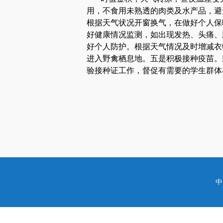
用，不食用未熟透的肉类及水产品，避
根据天气状况开窗换气，在做好个人保
好健康情况监测，如出现发热、头痛、
好个人防护。根据天气情况及时增减衣
进入野禽栖息地。五是积极接种疫苗。
验接种证工作，督促有需要的学生群体
中