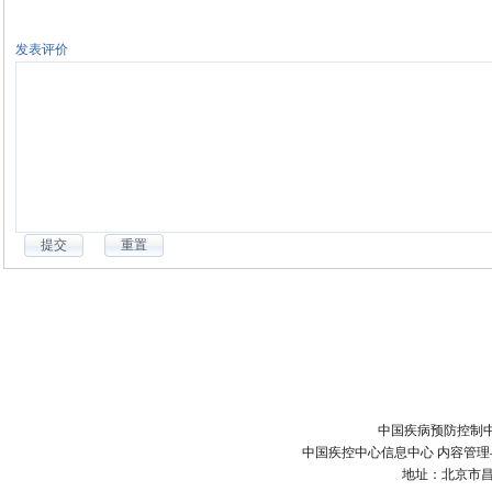
发表评价
中国疾病预防控制中
中国疾控中心信息中心 内容管理与技术
地址：北京市昌平