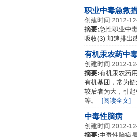
职业中毒急救
创建时间:2012-12
摘要:
急性职业中毒
吸收(3) 加速排
有机汞农药中
创建时间:2012-12
摘要:
有机汞农药用
有机基团，常为链烃
较后者为大，引起
等。
[阅读全文]
中毒性脑病
创建时间:2012-12
摘要:
中毒性脑病