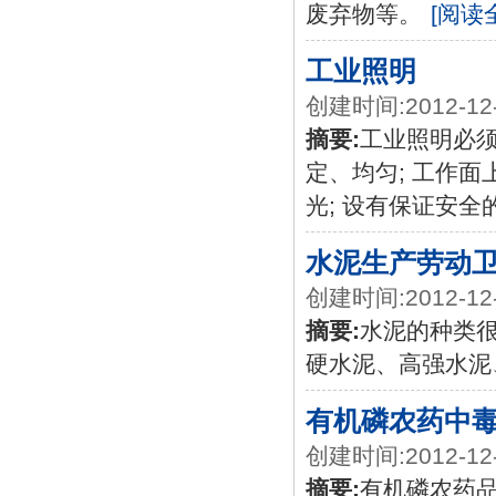
废弃物等。
[阅读
工业照明
创建时间:2012-12
摘要:
工业照明必须
定、均匀; 工作面
光; 设有保证安
水泥生产劳动
创建时间:2012-12
摘要:
水泥的种类很
硬水泥、高强水泥
有机磷农药中
创建时间:2012-12
摘要:
有机磷农药