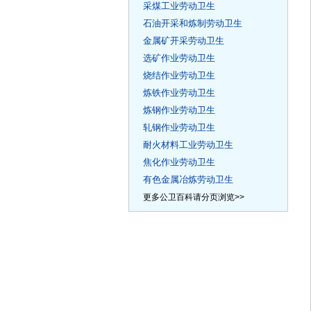
采煤工业劳动卫生
石油开采和炼制劳动卫生
金属矿开采劳动卫生
选矿作业劳动卫生
烧结作业劳动卫生
炼铁作业劳动卫生
炼钢作业劳动卫生
轧钢作业劳动卫生
耐火材料工业劳动卫生
焦化作业劳动卫生
有色金属冶炼劳动卫生
更多公卫百科请分页浏览>>