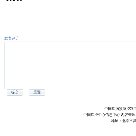
发表评价
中国疾病预防控制中
中国疾控中心信息中心 内容管理与技术
地址：北京市昌平