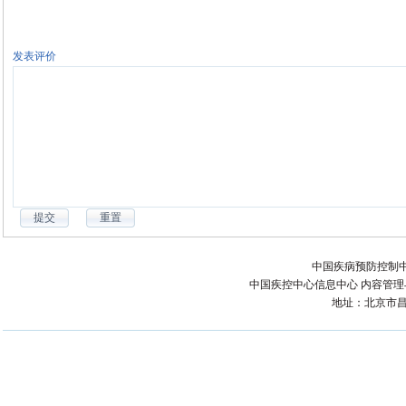
发表评价
中国疾病预防控制中
中国疾控中心信息中心 内容管理与技术
地址：北京市昌平