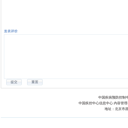
发表评价
中国疾病预防控制中
中国疾控中心信息中心 内容管理与技术
地址：北京市昌平