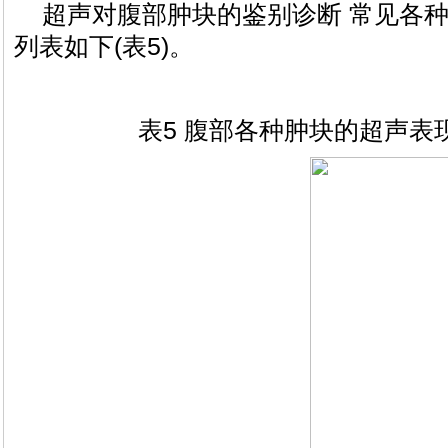
超声对腹部肿块的鉴别诊断 常见各
列表如下(表5)。
表5 腹部各种肿块的超声表