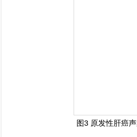
图3 原发性肝癌