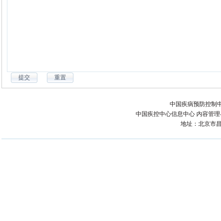
中国疾病预防控制中
中国疾控中心信息中心 内容管理与技术
地址：北京市昌平