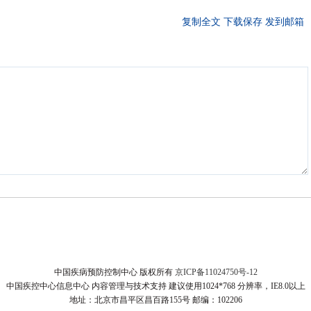
复制全文
下载保存
发到邮箱
中国疾病预防控制中心 版权所有
京ICP备11024750号-12
中国疾控中心信息中心 内容管理与技术支持 建议使用1024*768 分辨率，IE8.0以上
地址：北京市昌平区昌百路155号 邮编：102206