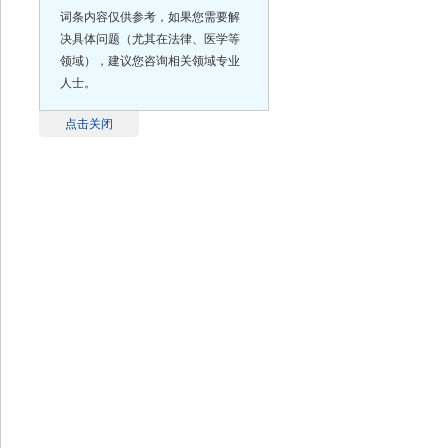
词条内容仅供参考，如果您需要解
决具体问题（尤其在法律、医学等
领域），建议您咨询相关领域专业
人士。
点击关闭