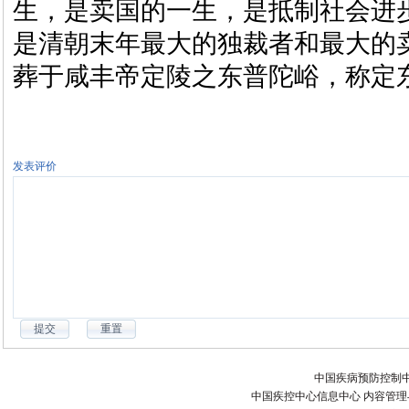
生，是卖国的一生，是抵制社会进
是清朝末年最大的独裁者和最大的
葬于咸丰帝定陵之东普陀峪，称定
发表评价
中国疾病预防控制中
中国疾控中心信息中心 内容管理与技术