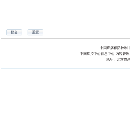
中国疾病预防控制中
中国疾控中心信息中心 内容管理与技术
地址：北京市昌平