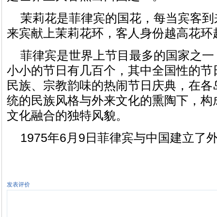
茉莉花是菲律宾的国花，每当宾客到
来宾献上茉莉花环，客人身份越高花环
菲律宾是世界上节目最多的国家之一
小小的节日有几百个，其中全国性的节
民族、宗教韵味的热闹节日庆典，在各
统的民族风格与外来文化的熏陶下，构
文化融合的独特风貌。
1975年6月9日菲律宾与中国建立了
发表评价