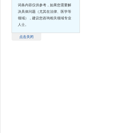
词条内容仅供参考，如果您需要解
决具体问题（尤其在法律、医学等
领域），建议您咨询相关领域专业
人士。
点击关闭