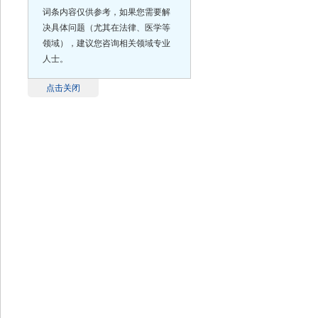
词条内容仅供参考，如果您需要解
决具体问题（尤其在法律、医学等
领域），建议您咨询相关领域专业
人士。
点击关闭