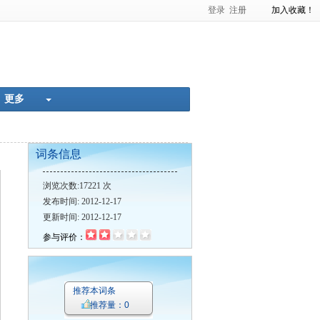
登录
注册
加入收藏！
准化率
肿瘤的超声诊断
更多
词条信息
浏览次数:17221 次
发布时间: 2012-12-17
更新时间: 2012-12-17
参与评价：
推荐本词条
推荐量：0