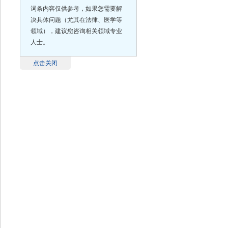
词条内容仅供参考，如果您需要解
决具体问题（尤其在法律、医学等
领域），建议您咨询相关领域专业
人士。
点击关闭