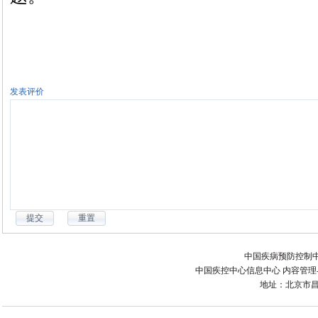
发表评价
中国疾病预防控制中
中国疾控中心信息中心 内容管理与技术
地址：北京市昌平