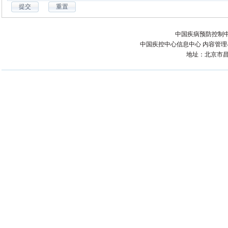
中国疾病预防控制中
中国疾控中心信息中心 内容管理与技术
地址：北京市昌平