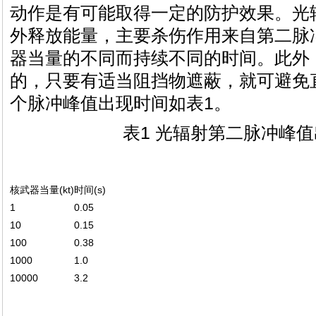
动作是有可能取得一定的防护效果。光
外释放能量，主要杀伤作用来自第二脉
器当量的不同而持续不同的时间。此外
的，只要有适当阻挡物遮蔽，就可避免
个脉冲峰值出现时间如表1。
表1 光辐射第二脉冲峰
核武器当量(kt)
时间(s)
1
0.05
10
0.15
100
0.38
1000
1.0
10000
3.2