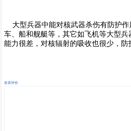
大型兵器中能对核武器杀伤有防护作
车、船和舰艇等，其它如飞机等大型兵
能力很差，对核辐射的吸收也很少，防
发表评价