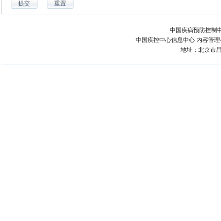
中国疾病预防控制中
中国疾控中心信息中心 内容管理与技术
地址：北京市昌平