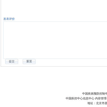
发表评价
中国疾病预防控制中
中国疾控中心信息中心 内容管理与技术
地址：北京市昌平