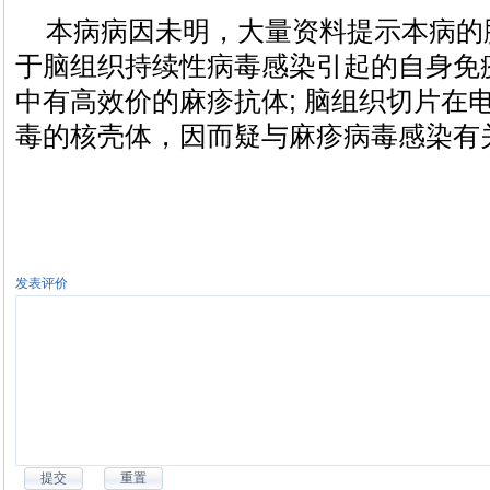
本病病因未明，大量资料提示本病的
于脑组织持续性病毒感染引起的自身免
中有高效价的麻疹抗体; 脑组织切片在
毒的核壳体，因而疑与麻疹病毒感染有
发表评价