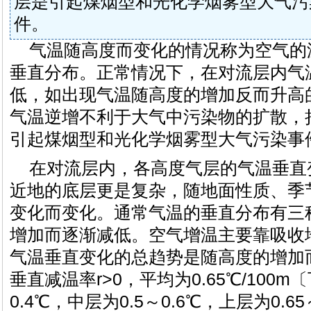
层是引起煤烟型和光化学烟雾型大气污
件。
气温随高度而变化的情况称为空气的
垂直分布。正常情况下，在对流层内气
低，如出现气温随高度的增加反而升高
气温逆增不利于大气中污染物的扩散，
引起煤烟型和光化学烟雾型大气污染事
在对流层内，各高度气层的气温垂直
近地的底层更是复杂，随地面性质、季
变化而变化。通常气温的垂直分布有三
增加而逐渐减低。空气增温主要靠吸收
气温垂直变化的总趋势是随高度的增加
垂直减温率r>0，平均为0.65℃/100m〔
0.4℃，中层为0.5～0.6℃，上层为0.6