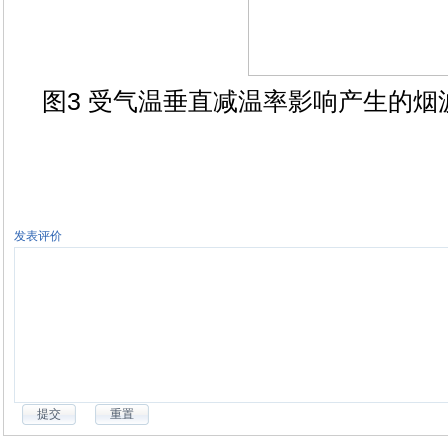
图3 受气温垂直减温率影响产生的烟
发表评价