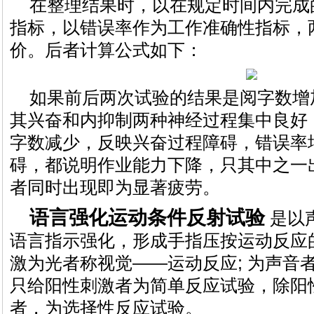
在整理结果时，以在规定时间内完成
指标，以错误率作为工作准确性指标，
价。后者计算公式如下：
如果前后两次试验的结果是阅字数增
其兴奋和内抑制两种神经过程集中良好，
字数减少，反映兴奋过程障碍，错误率
碍，都说明作业能力下降，只其中之一
者同时出现即为显著疲劳。
语言强化运动条件反射试验
是以
语言指示强化，形成手指压按运动反应
激为光者称视觉——运动反应; 为声音
只给阳性刺激者为简单反应试验，除阳
者，为选择性反应试验。