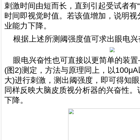
刺激时间由短而长，直到引起受试者有“
时间即视觉时值。若该值增加，说明视
业能力下降。
根据上述所测阈强度值可求出眼电兴
眼电兴奋性也可直接以更简单的装置
(图2)测定，方法与原理同上，以100μ
大)进行刺激，测出阈强度，即可得知
同样反映大脑皮质视分析器的兴奋性。
下降。