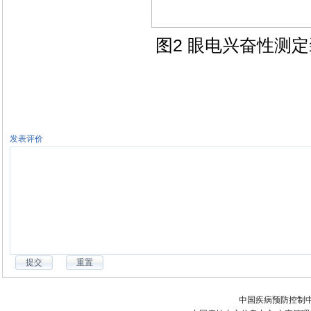
图2 眼电兴奋性测
发表评价
中国疾病预防控制中