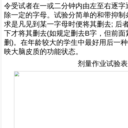
令受试者在一或二分钟内由左至右逐字
除一定的字母。试验分简单的和带抑制
求是凡见到某一字母时便将其删去; 后
下才将其删去(如规定删去B字，但前面
删)。在年龄较大的学生中最好用后一
映大脑皮质的功能状态。
剂量作业试验表