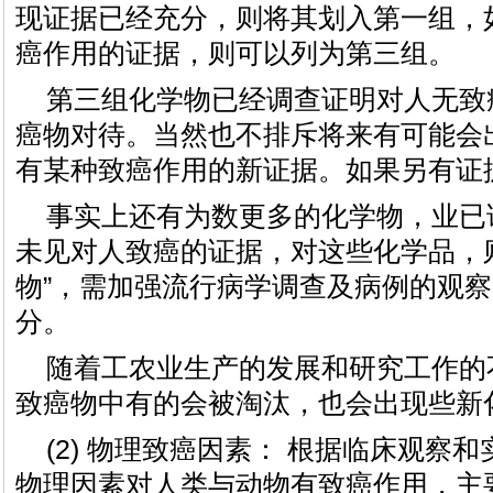
现证据已经充分，则将其划入第一组，
癌作用的证据，则可以列为第三组。
第三组化学物已经调查证明对人无致
癌物对待。当然也不排斥将来有可能会
有某种致癌作用的新证据。如果另有证
事实上还有为数更多的化学物，业已
未见对人致癌的证据，对这些化学品，
物”，需加强流行病学调查及病例的观
分。
随着工农业生产的发展和研究工作的
致癌物中有的会被淘汰，也会出现些新
(2) 物理致癌因素： 根据临床观察
物理因素对人类与动物有致癌作用，主