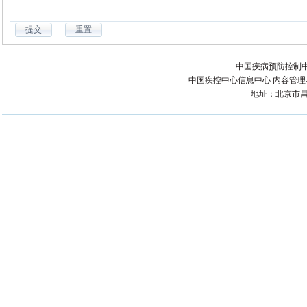
中国疾病预防控制中
中国疾控中心信息中心 内容管理与技术
地址：北京市昌平