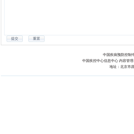
中国疾病预防控制中
中国疾控中心信息中心 内容管理与技术
地址：北京市昌平