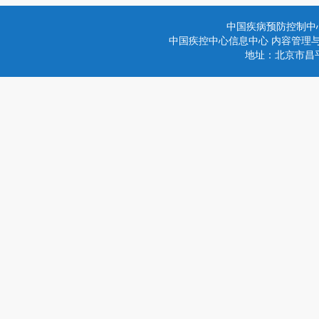
中国疾病预防控制中
中国疾控中心信息中心 内容管理与技术
地址：北京市昌平区