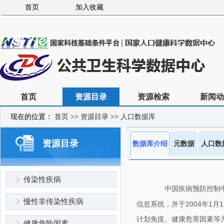
首页
加入收藏
首页
资源目录
资源检索
新闻动
现在的位置：
首页
>>
资源目录
>>
人口数据库
资源目录
数据库介绍
元数据
人口数
传染性疾病
中国疾病预防控制
慢性非传染性疾病
信息系统，并于2004年1
计划免疫、健康危害因素等
健康危险因素