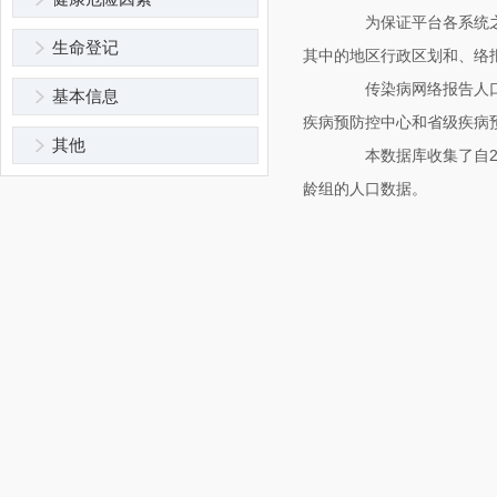
为保证平台各系统之间
生命登记
其中的地区行政区划和、络
传染病网络报告人口数
基本信息
疾病预防控中心和省级疾病
其他
本数据库收集了自20
龄组的人口数据。