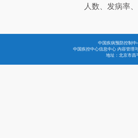
人数、发病率、
中国疾病预防控制中
中国疾控中心信息中心 内容管理与技术
地址：北京市昌平区