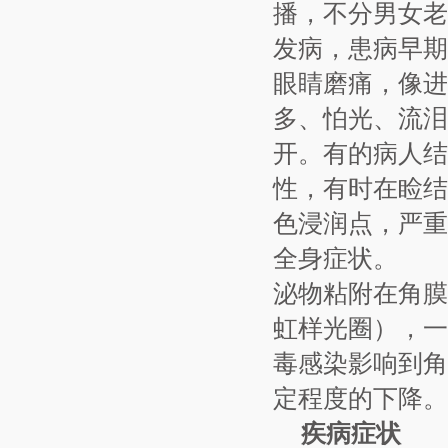
播，不分男女
发病，患病早期
眼睛磨痛，像进
多、怕光、流泪
开。有的病人结
性，有时在睑结
色浸润点，严重
全身症状。 
泌物粘附在角膜
虹样光圈），一
毒感染影响到角
定程度的下降。
疾病症状