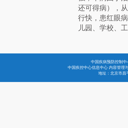
还可得病），从
行快，患红眼病
儿园、学校、工
中国疾病预防控制中
中国疾控中心信息中心 内容管理与技术
地址：北京市昌平区