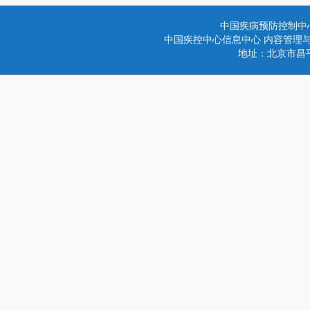
中国疾病预防控制中
中国疾控中心信息中心 内容管理与技术
地址：北京市昌平区