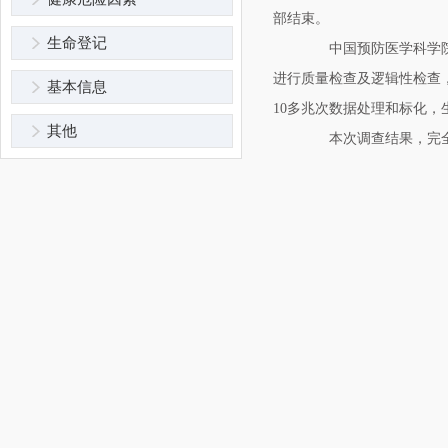
部结束。
生命登记
中国预防医学科学院卫
进行质量检查及逻辑性检查，
基本信息
10多兆次数据处理和标化，生
其他
本次调查结果，完全正