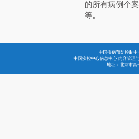
的所有病例个案
等。
中国疾病预防控制中
中国疾控中心信息中心 内容管理与技术
地址：北京市昌平区