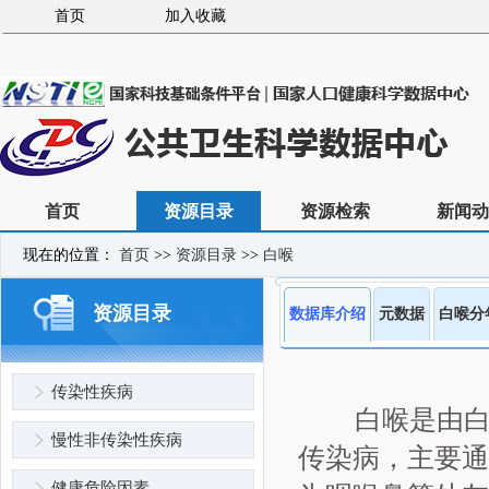
首页
加入收藏
首页
资源目录
资源检索
新闻动
现在的位置：
首页
>>
资源目录
>>
白喉
资源目录
数据库介绍
元数据
白喉分
传染性疾病
白喉是由白
慢性非传染性疾病
传染病，主要通
健康危险因素