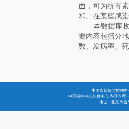
面，可为抗毒素
和。在某些感染
本数据库收集
要内容包括分地
数、发病率、死
中国疾病预防控制中
中国疾控中心信息中心 内容管理与技术
地址：北京市昌平区