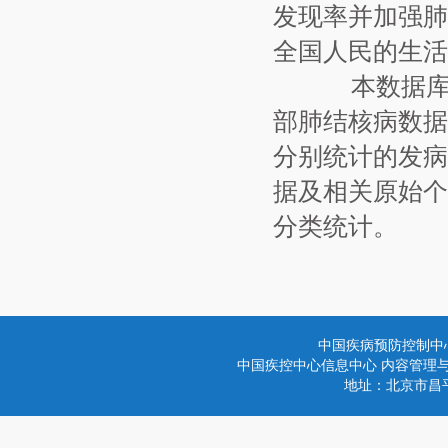
发现率并加强肺
全国人民的生活
本数据库收
部肺结核病数据
分别统计的发病
据及相关原始个
分类统计。
中国疾病预防控制中
中国疾控中心信息中心 内容管理与技术
地址：北京市昌平区