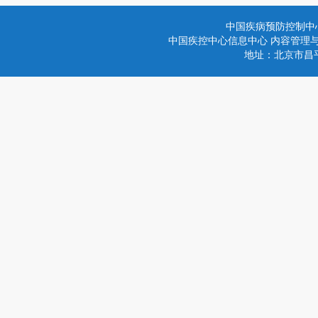
中国疾病预防控制中
中国疾控中心信息中心 内容管理与技术
地址：北京市昌平区