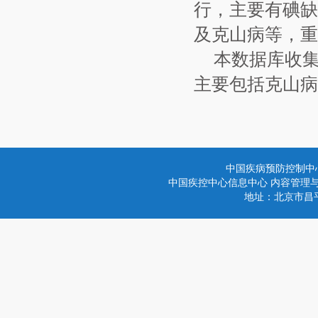
行，主要有碘缺
及克山病等，重
本数据库收集
主要包括克山病
中国疾病预防控制中
中国疾控中心信息中心 内容管理与技术
地址：北京市昌平区