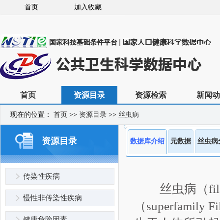
首页
加入收藏
首页
资源目录
资源检索
新闻动
现在的位置：
首页
>>
资源目录
>>
丝虫病
资源目录
数据库介绍
元数据
丝虫病
传染性疾病
丝虫病（fil
慢性非传染性疾病
（superfamil
健康危险因素