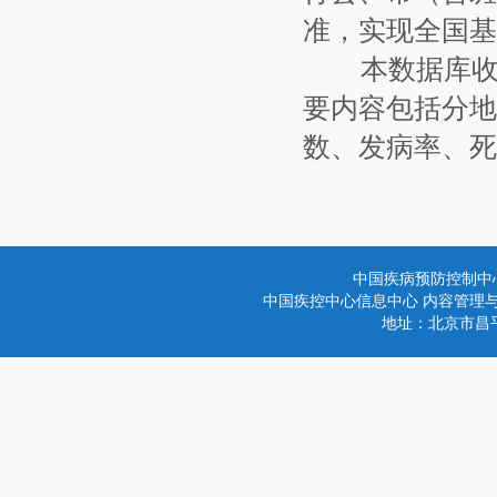
准，实现全国基
本数据库收集
要内容包括分地
数、发病率、死
中国疾病预防控制中
中国疾控中心信息中心 内容管理与技术
地址：北京市昌平区