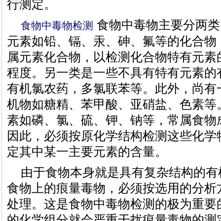
行测定。
食物中毒物主要分两类
食物中毒物检测
元素如铅、镉、汞、砷、氟等的化合物
属元素化合物，以检测化合物特有元素
程度。另一类是一些不具有特有元素的
有机氯农药，多氯联苯等。此外，尚有
机物如糖精、苯甲酸、亚硝盐、色素等
素如磷、氯、硫、钾、钠等，常属食物
因此，必须按原化学结构检测这些化学
定其中某一主要元素的含量。
由于食物本身就是具有复杂结构的有
食物上的痕量毒物，必须按选用的分析
处理。这是食物中毒物检测的极为重要
的化学组分就会严重干扰痕量毒物的测