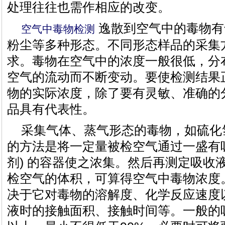
处理往往也需作相应的改变。
逸散到空气中的毒物有
空气中毒物检测
粉尘等多种形态。不同形态样品的采集
求。毒物在空气中的浓度一般很低，分
空气的流动而不断变动。要使检测结果
物的实际浓度，除了要有灵敏、准确的
品具有代表性。
采集气体、蒸气形态的毒物，如硫化
的方法是将一定量被检空气通过一盛有吸
剂) 的容器使之浓集。然后再测定吸收
检空气的体积，可算得空气中毒物浓度
决于它对毒物的溶解度、化学反应速度
液时的接触面积、接触时间等。一般的吸