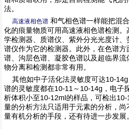
法。
和气相色谱一样能把混合
高速液相色谱
化的痕量物质可用高速液相色谱检测。
学检测器、质谱仪、紫外分光光度计、
谱仪作为它的检测器。此外，在色谱方
谱、沟层色谱、凝胶色谱以及超临界流
物分离和检测都非常有用。
其他如中子活化法灵敏度可达10-14
谱的灵敏度都在10-11～10-14g，
析体积小至10-12ml的样品，可检出10
量的分析方法只适用于元素的分析，尚
量有机分析的手段，还有待进一步发展