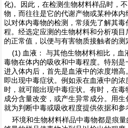
化)。因此，在检测生物材料样品时，
物，而往往是它的代谢产物或某种体内
以对体内毒物的检测，常须先了解其毒
程。经选定应测的生物材料和分析项目
的正常值，以便与有害物质接触者的测
(1) 血液： 与其他生物材料相比，
毒物在体内的吸收和中毒程度。特别是
进入体内后，首先是血液中的浓度增高
即出现中毒症状。例如汞在血液中的浓度超过
时，就可能出现中毒症状。有时，在毒
成分含量改变，或产生异常成分。用生
就为判断中毒或吸收程度提供依据和参
环境和生物材料样品中毒物都是痕量