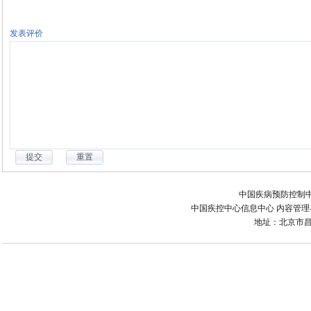
发表评价
中国疾病预防控制中
中国疾控中心信息中心 内容管理与技术
地址：北京市昌平