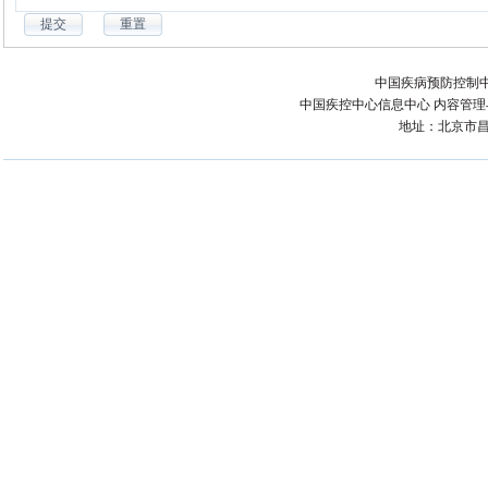
中国疾病预防控制中
中国疾控中心信息中心 内容管理与技术
地址：北京市昌平