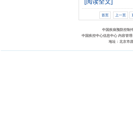
[阅读全文]
首页
上一页
中国疾病预防控制中
中国疾控中心信息中心 内容管理与技术
地址：北京市昌平