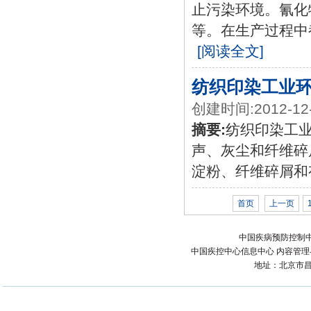
止污染环境。氰化
等。在生产过程中
[阅读全文]
纺织印染工业
创建时间:2012-12
摘要:
纺织印染工
声、灰尘和纤维碎
淀粉、纤维碎屑和
首页
上一页
中国疾病预防控制中
中国疾控中心信息中心 内容管理与技术
地址：北京市昌平