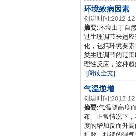
环境致病因素
创建时间:2012-12
摘要:
环境由于自
过生理调节来适应
化，包括环境要素
类生理调节的范围
理性反应，这种超
[阅读全文]
气温逆增
创建时间:2012-12
摘要:
气温随高度
布。正常情况下，
度的增加反而升高
扩散，持续的强气